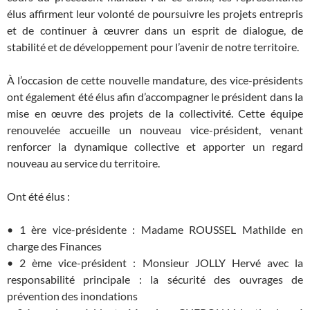
élus affirment leur volonté de poursuivre les projets entrepris
et de continuer à œuvrer dans un esprit de dialogue, de
stabilité et de développement pour l’avenir de notre territoire.
À l’occasion de cette nouvelle mandature, des vice-présidents
ont également été élus afin d’accompagner le président dans la
mise en œuvre des projets de la collectivité. Cette équipe
renouvelée accueille un nouveau vice-président, venant
renforcer la dynamique collective et apporter un regard
nouveau au service du territoire.
Ont été élus :
• 1 ère vice-présidente : Madame ROUSSEL Mathilde en
charge des Finances
• 2 ème vice-président : Monsieur JOLLY Hervé avec la
responsabilité principale : la sécurité des ouvrages de
prévention des inondations