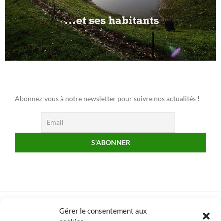
Abonnez-vous à notre newsletter pour suivre nos actualités !
Gérer le consentement aux