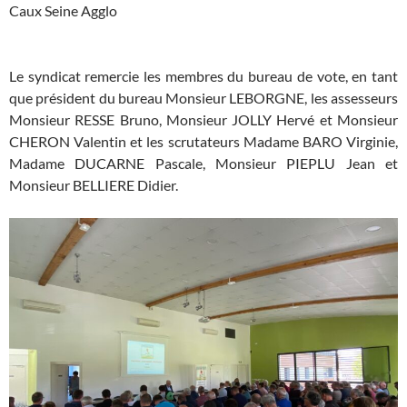
Caux Seine Agglo
Le syndicat remercie les membres du bureau de vote, en tant
que président du bureau Monsieur LEBORGNE, les assesseurs
Monsieur RESSE Bruno, Monsieur JOLLY Hervé et Monsieur
CHERON Valentin et les scrutateurs Madame BARO Virginie,
Madame DUCARNE Pascale, Monsieur PIEPLU Jean et
Monsieur BELLIERE Didier.