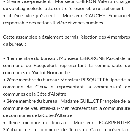
• 3 ème vice-président : Monsieur CHERON Valentin chargé
du volet agricole de lutte contre l’érosion et le ruissellement
• 4 ème vice-président : Monsieur CAUCHY Emmanuel
responsable des actions Rivière et zones humides
Cette assemblée a également permis l’élection des 4 membres
du bureau :
• 1 er membre du bureau : Monsieur LEBORGNE Pascal de la
commune de Rocquefort représentant la communauté de
communes de Yvetot Normandie
• 2ème membre du bureau : Monsieur PESQUET Philippe de la
commune de Cleuville représentant la communauté de
communes de la Côte d’Albâtre
• 3ème membre du bureau : Madame GUILLOT Françoise de la
commune de Veulettes-sur-Mer représentant la communauté
de communes de la Côte d’Albâtre
• 4ème membre du bureau : Monsieur LECARPENTIER
Stéphane de la commune de Terres-de-Caux représentant