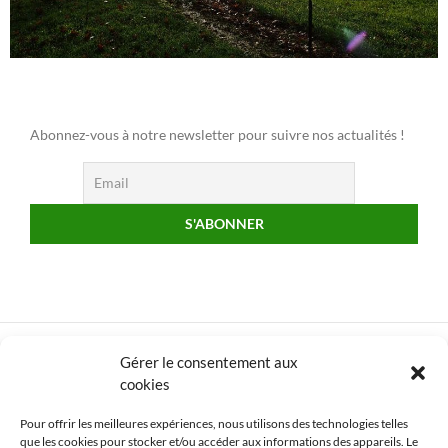
Abonnez-vous à notre newsletter pour suivre nos actualités !
Gérer le consentement aux
cookies
Pour offrir les meilleures expériences, nous utilisons des technologies telles
que les cookies pour stocker et/ou accéder aux informations des appareils. Le