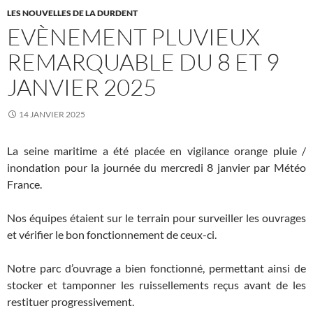
LES NOUVELLES DE LA DURDENT
EVÈNEMENT PLUVIEUX
REMARQUABLE DU 8 ET 9
JANVIER 2025
14 JANVIER 2025
La seine maritime a été placée en vigilance orange pluie /
inondation pour la journée du mercredi 8 janvier par Météo
France.
Nos équipes étaient sur le terrain pour surveiller les ouvrages
et vérifier le bon fonctionnement de ceux-ci.
Notre parc d’ouvrage a bien fonctionné, permettant ainsi de
stocker et tamponner les ruissellements reçus avant de les
restituer progressivement.