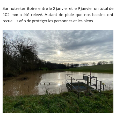
Sur notre territoire, entre le 2 janvier et le 9 janvier un total de
102 mm a été relevé. Autant de pluie que nos bassins ont
recueillis afin de protéger les personnes et les biens.