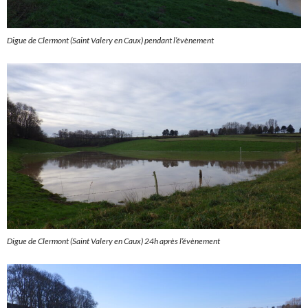
Digue de Clermont (Saint Valery en Caux) pendant l’évènement
Digue de Clermont (Saint Valery en Caux) 24h après l’évènement