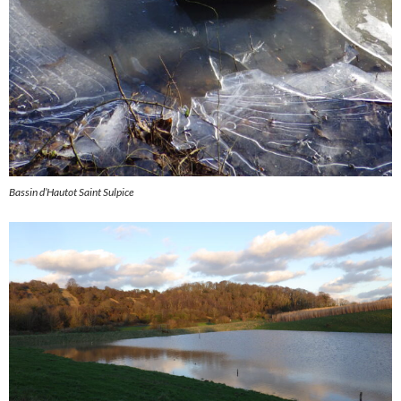
Bassin d’Hautot Saint Sulpice