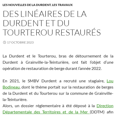
LES NOUVELLES DE LA DURDENT
,
LES TRAVAUX
DES LINÉAIRES DE LA
DURDENT ET DU
TOURTEROU RESTAURÉS
17 OCTOBRE 2023
La Durdent et le Tourterou, bras de détournement de la
Durdent à Grainville-la-Teinturière, ont fait l’objet d’une
opération de restauration de berge durant l’année 2022.
En 2021, le SMBV Durdent a recruté une stagiaire,
Lou
Bodineau
, dont le thème portait sur la restauration de berges
de la Durdent et du Tourterou sur la commune de Grainville-
la-Teinturière.
Alors, un dossier réglementaire à été déposé à la
Direction
Départementale des Territoires et de la Mer
(DDTM) afin