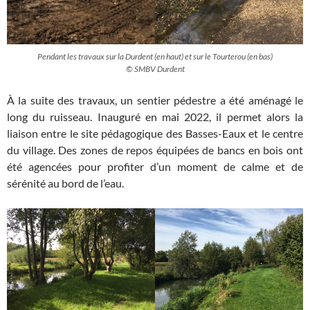
Pendant les travaux sur la Durdent (en haut) et sur le Tourterou (en bas)
© SMBV Durdent
À la suite des travaux, un sentier pédestre a été aménagé le
long du ruisseau. Inauguré en mai 2022, il permet alors la
liaison entre le site pédagogique des Basses-Eaux et le centre
du village. Des zones de repos équipées de bancs en bois ont
été agencées pour profiter d’un moment de calme et de
sérénité au bord de l’eau.