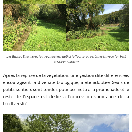
Les Basses Eaux après les travaux (en haut) et le Tourterou après les travaux (en bas)
© SMBV Durdent
Après la reprise de la végétation, une gestion dite différenciée,
encourageant la diversité biologique, a été adoptée. Seuls de
petits sentiers sont tondus pour permettre la promenade et le
reste de l’espace est dédié à l’expression spontanée de la
biodiversité.