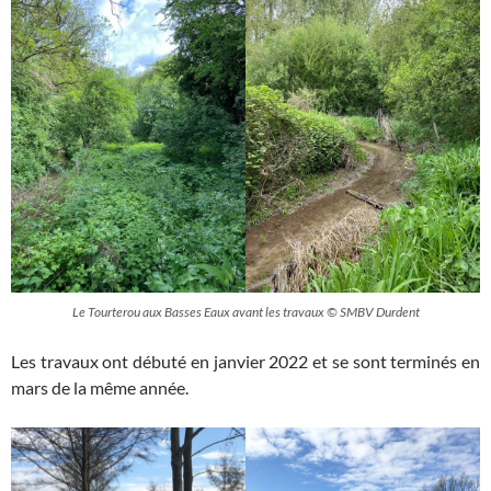
Le Tourterou aux Basses Eaux avant les travaux © SMBV Durdent
Les travaux ont débuté en janvier 2022 et se sont terminés en
mars de la même année.