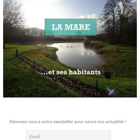
Abonnez-vous à notre newsletter pour suivre nos actualités !