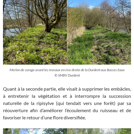
Merlon de curage avant les travaux en rive droite de la Durdent aux Basses Eaux
© SMBV Durdent
Quant à la seconde partie, elle visait à supprimer les embâcles,
à entretenir la végétation et à interrompre la succession
naturelle de la ripisylve (qui tendait vers une forêt) par sa
réouverture afin d’améliorer l’écoulement du ruisseau et de
favoriser le retour d’une flore diversifiée.