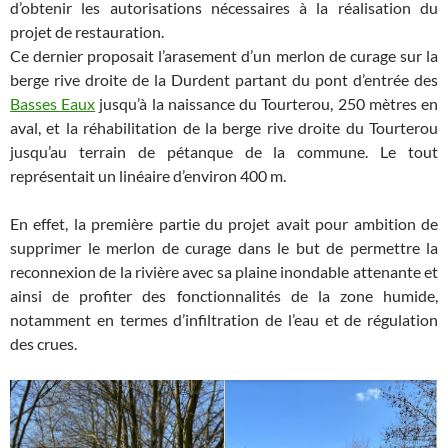
d’obtenir les autorisations nécessaires à la réalisation du
projet de restauration.
Ce dernier proposait l’arasement d’un merlon de curage sur la
berge rive droite de la Durdent partant du pont d’entrée des
Basses Eaux
jusqu’à la naissance du Tourterou, 250 mètres en
aval, et la réhabilitation de la berge rive droite du Tourterou
jusqu’au terrain de pétanque de la commune. Le tout
représentait un linéaire d’environ 400 m.
En effet, la première partie du projet avait pour ambition de
supprimer le merlon de curage dans le but de permettre la
reconnexion de la rivière avec sa plaine inondable attenante et
ainsi de profiter des fonctionnalités de la zone humide,
notamment en termes d’infiltration de l’eau et de régulation
des crues.