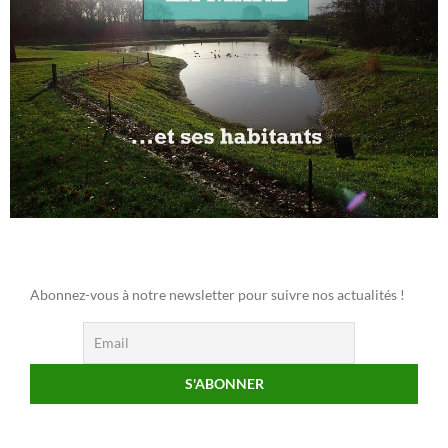
Abonnez-vous à notre newsletter pour suivre nos actualités !