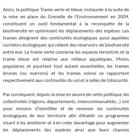
Alors, la politique Trame verte et bleue, instaurée à la suite de
la mise en place du Grenelle de l’Environnement en 2009,
constituent un outil fondamental à la reconquête de la
biodiversité en optimisant les déplacements des espèces. Les
trames désignent des continuités écologiques aussi appelées
corridors écologiques qui relient des réservoirs de biodiversité
entre eux. La trame verte concerne les espaces terrestres et la
trame bleue est relative aux milieux aquatiques. Moins
populaires et pourtant tout autant essentielles, les trames
brunes (ou marrons) et les trames noires se rapportent
respectivement aux continuités du sol et à celles de l’obscurité.
Par conséquent, depuis la mise en œuvre de cette politique, les
collectivités (régions, départements, intercommunalités…) ont
pour mission d’identifier et de recenser les continuités
écologiques de leur territoire afin d’établir un programme
visant à les améliorer et à en créer davantage pour augmenter
les déplacements des espèces ainsi que leurs chances