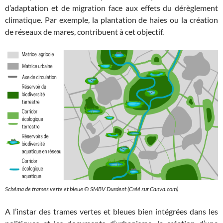
d’adaptation et de migration face aux effets du dérèglement
climatique. Par exemple, la plantation de haies ou la création
de réseaux de mares, contribuent à cet objectif.
Schéma de trames verte et bleue © SMBV Durdent (Créé sur Canva.com)
A l’instar des trames vertes et bleues bien intégrées dans les