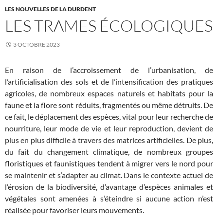
LES NOUVELLES DE LA DURDENT
LES TRAMES ÉCOLOGIQUES
3 OCTOBRE 2023
En raison de l’accroissement de l’urbanisation, de
l’artificialisation des sols et de l’intensification des pratiques
agricoles, de nombreux espaces naturels et habitats pour la
faune et la flore sont réduits, fragmentés ou même détruits. De
ce fait, le déplacement des espèces, vital pour leur recherche de
nourriture, leur mode de vie et leur reproduction, devient de
plus en plus difficile à travers des matrices artificielles. De plus,
du fait du changement climatique, de nombreux groupes
floristiques et faunistiques tendent à migrer vers le nord pour
se maintenir et s’adapter au climat. Dans le contexte actuel de
l’érosion de la biodiversité, d’avantage d’espèces animales et
végétales sont amenées à s’éteindre si aucune action n’est
réalisée pour favoriser leurs mouvements.