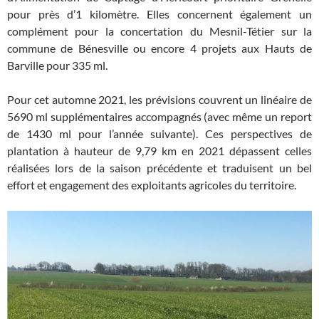
pour près d’1 kilomètre. Elles concernent également un
complément pour la concertation du Mesnil-Tétier sur la
commune de Bénesville ou encore 4 projets aux Hauts de
Barville pour 335 ml.
Pour cet automne 2021, les prévisions couvrent un linéaire de
5690 ml supplémentaires accompagnés (avec même un report
de 1430 ml pour l’année suivante). Ces perspectives de
plantation à hauteur de 9,79 km en 2021 dépassent celles
réalisées lors de la saison précédente et traduisent un bel
effort et engagement des exploitants agricoles du territoire.