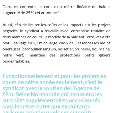
Dans ce contexte, le cout d’un mètre linéaire de haie a
augmenté de 25 % cet automne !
Aussi, afin de limiter les coûts et les impacts sur les projets
négociés, le syndicat a travaillé avec l’entreprise titulaire de
deux marchés en cours. Le modèle de la haie anti-érosives a été
revu : paillage en 1,2 m de large, choix de 5 essences les moins
onéreuses (cornouiller sanguin, noisetier, prunelier, bourdaine,
hêtre vert), maintien des protections petits gibiers
biodégradables.
Exceptionnellement et pour les projets en
cours de cette année seulement, c’est le
syndicat avec le soutien de l’Agence de
l’Eau Seine Normandie qui assumera les
surcoûts supplémentaires occasionnés
sans les répercuter aux exploitants
agricoles pour lesquels ces surcoûts