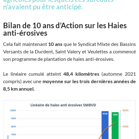
n’avaient pu être anticipé.
Bilan de 10 ans d’Action sur les Haies
anti-érosives
Cela fait maintenant
10 ans
que le Syndicat Mixte des Bassins
Versants de la Durdent, Saint Valery et Veulettes a commencé
son programme de plantation de haies anti-érosives.
Le linéaire cumulé atteint
48,4 kilomètres
(automne 2021
compris) avec une
moyenne sur les trois dernières années de
8,5 km annuel.