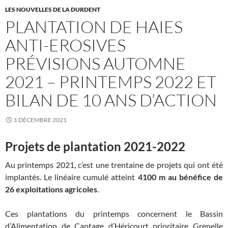
LES NOUVELLES DE LA DURDENT
PLANTATION DE HAIES
ANTI-EROSIVES
PRÉVISIONS AUTOMNE
2021 – PRINTEMPS 2022 ET
BILAN DE 10 ANS D’ACTION
1 DÉCEMBRE 2021
Projets de plantation 2021-2022
Au printemps 2021, c’est une trentaine de projets qui ont été
implantés. Le linéaire cumulé atteint
4100 m au bénéfice de
26 exploitations agricoles
.
Ces plantations du printemps concernent le Bassin
d’Alimentation de Captage d’Héricourt prioritaire Grenelle