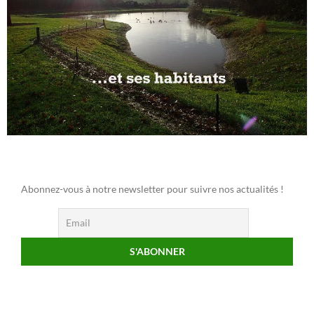
Abonnez-vous à notre newsletter pour suivre nos actualités !