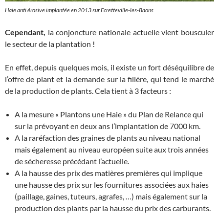
Haie anti érosive implantée en 2013 sur Ecretteville-les-Baons
Cependant,
la conjoncture nationale actuelle vient bousculer
le secteur de la plantation !
En effet, depuis quelques mois, il existe un fort déséquilibre de
l’offre de plant et la demande sur la filière, qui tend le marché
de la production de plants. Cela tient à 3 facteurs :
A la mesure « Plantons une Haie » du Plan de Relance qui
sur la prévoyant en deux ans l’implantation de 7000 km.
A la raréfaction des graines de plants au niveau national
mais également au niveau européen suite aux trois années
de sécheresse précédant l’actuelle.
A la hausse des prix des matières premières qui implique
une hausse des prix sur les fournitures associées aux haies
(paillage, gaines, tuteurs, agrafes, …) mais également sur la
production des plants par la hausse du prix des carburants.