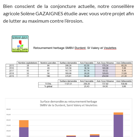
Bien conscient de la conjoncture actuelle, notre conseillère
agricole Solène GAZAIGNES étudie avec vous votre projet afin
de lutter au maximum contre l’érosion.