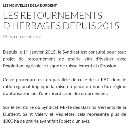
LES NOUVELLES DE LA DURDENT
LES RETOURNEMENTS
D’HERBAGES DEPUIS 2015
16 SEPTEMBRE 2019
er
Depuis le 1
janvier 2015, le Syndicat est consulté pour tout
projet de retournement de prairie afin d’évaluer avec
l’exploitant agricole le risque de ruissellement et d’érosion.
Cette procédure est en parallèle de celle de la PAC dont le
ratio régional implique la mise en place ou non d’un régime
d’autorisation ou d’une interdiction de retournement.
Sur le territoire du Syndicat Mixte des Bassins Versants de la
Durdent, Saint Valery et Veulettes, cela représente plus de
1000 ha de prairie ayant fait l’objet d’un avis.