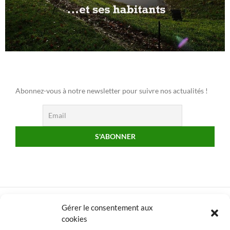
Abonnez-vous à notre newsletter pour suivre nos actualités !
Gérer le consentement aux
cookies