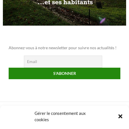
Abonnez-vous à notre newsletter pour suivre nos actualités !
Gérer le consentement aux
cookies