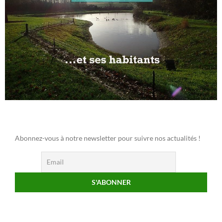
Abonnez-vous à notre newsletter pour suivre nos actualités !