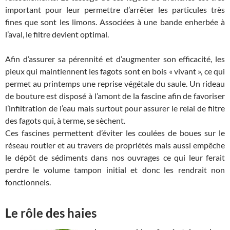
important pour leur permettre d’arrêter les particules très
fines que sont les limons. Associées à une bande enherbée à
l’aval, le filtre devient optimal.
Afin d’assurer sa pérennité et d’augmenter son efficacité, les
pieux qui maintiennent les fagots sont en bois « vivant », ce qui
permet au printemps une reprise végétale du saule. Un rideau
de bouture est disposé à l’amont de la fascine afin de favoriser
l’infiltration de l’eau mais surtout pour assurer le relai de filtre
des fagots qui, à terme, se sèchent.
Ces fascines permettent d’éviter les coulées de boues sur le
réseau routier et au travers de propriétés mais aussi empêche
le dépôt de sédiments dans nos ouvrages ce qui leur ferait
perdre le volume tampon initial et donc les rendrait non
fonctionnels.
Le rôle des haies