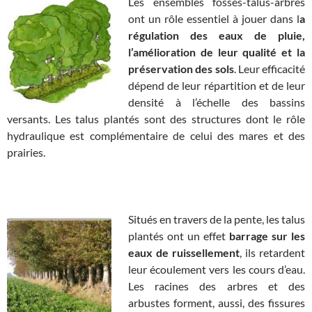
Les ensembles fossés-talus-arbres
ont un rôle essentiel à jouer dans l
a
régulation des eaux de pluie,
l’amélioration de leur qualité et la
préservation des sols
. Leur efficacité
dépend de leur répartition et de leur
densité à l’échelle des bassins
versants. Les talus plantés sont des structures dont le rôle
hydraulique est complémentaire de celui des mares et des
prairies.
Situés en travers de la pente, les talus
plantés ont un effet
barrage sur les
eaux de ruissellement
, ils retardent
leur écoulement vers les cours d’eau.
Les racines des arbres et des
arbustes forment, aussi, des fissures