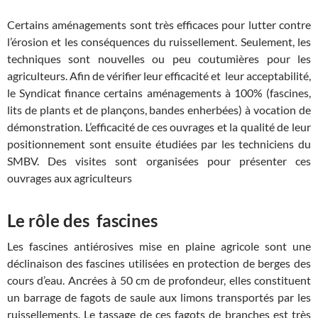
Certains aménagements sont très efficaces pour lutter contre
l’érosion et les conséquences du ruissellement. Seulement, les
techniques sont nouvelles ou peu coutumières pour les
agriculteurs. Afin de vérifier leur efficacité et leur acceptabilité,
le Syndicat finance certains aménagements à 100% (fascines,
lits de plants et de plançons, bandes enherbées) à vocation de
démonstration. L’efficacité de ces ouvrages et la qualité de leur
positionnement sont ensuite étudiées par les techniciens du
SMBV. Des visites sont organisées pour présenter ces
ouvrages aux agriculteurs
Le rôle des fascines
Les fascines antiérosives mise en plaine agricole sont une
déclinaison des fascines utilisées en protection de berges des
cours d’eau. Ancrées à 50 cm de profondeur, elles constituent
un barrage de fagots de saule aux limons transportés par les
ruissellements. Le tassage de ces fagots de branches est très