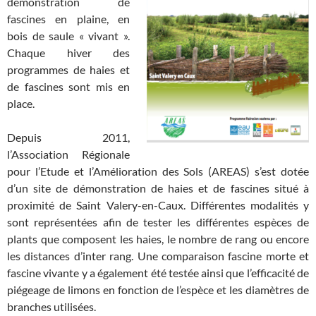
démonstration de
fascines en plaine, en
bois de saule « vivant ».
Chaque hiver des
programmes de haies et
de fascines sont mis en
place.
Depuis 2011,
l’Association Régionale
pour l’Etude et l’Amélioration des Sols (AREAS) s’est dotée
d’un site de démonstration de haies et de fascines situé à
proximité de Saint Valery-en-Caux. Différentes modalités y
sont représentées afin de tester les différentes espèces de
plants que composent les haies, le nombre de rang ou encore
les distances d’inter rang. Une comparaison fascine morte et
fascine vivante y a également été testée ainsi que l’efficacité de
piégeage de limons en fonction de l’espèce et les diamètres de
branches utilisées.